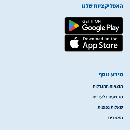
האפליקציות שלנו
מידע נוסף
תוצאות ההגרלות
מבצעים בלעדיים
שאלות נפוצות
מאמרים