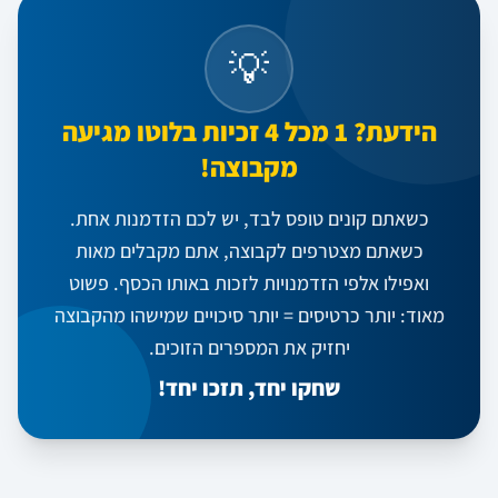
💡
הידעת? 1 מכל 4 זכיות בלוטו מגיעה
מקבוצה!
כשאתם קונים טופס לבד, יש לכם הזדמנות אחת.
כשאתם מצטרפים לקבוצה, אתם מקבלים מאות
ואפילו אלפי הזדמנויות לזכות באותו הכסף. פשוט
מאוד: יותר כרטיסים = יותר סיכויים שמישהו מהקבוצה
יחזיק את המספרים הזוכים.
שחקו יחד, תזכו יחד!