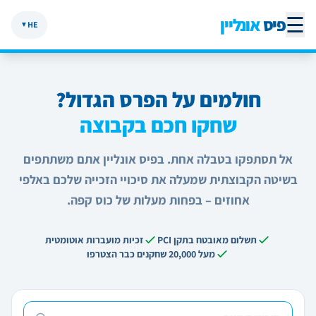
☰
פיס
אונליין
HE
▼
חולמים על הפרס הגדול?
שחקו חכם בקבוצה
אל תסתפקו בטבלה אחת. בפיס אונליין אתם משתתפים
בשיטה הקבוצתית שמעלה את סיכויי הזכייה שלכם באלפי
אחוזים – בפחות מעלות של כוס קפה.
תשלום מאובטח בתקן PCI
זכיות מועברות אוטומטית
מעל 20,000 שחקנים כבר הצטרפו