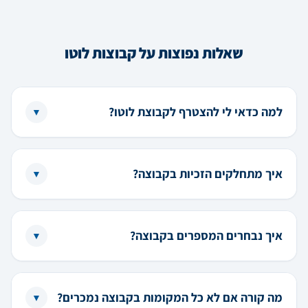
שאלות נפוצות על קבוצות לוטו
למה כדאי לי להצטרף לקבוצת לוטו?
▼
איך מתחלקים הזכיות בקבוצה?
▼
איך נבחרים המספרים בקבוצה?
▼
מה קורה אם לא כל המקומות בקבוצה נמכרים?
▼