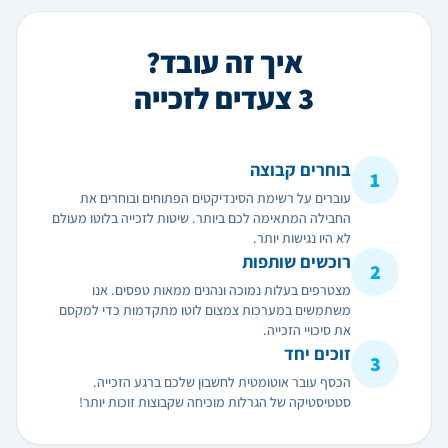
איך זה עובד?
3 צעדים לזכייה
בוחרים קבוצה
1
עוברים על רשימת הסינדיקטים הפתוחים ובוחרים את
החבילה המתאימה לכם ביותר. שיטות לזכייה בלוטו מעולם
לא היו נגישות יותר.
רוכשים שותפות
2
מצטרפים בעלות נמוכה ונהנים ממאות טפסים. אנו
משתמשים במערכות צמצום לוטו מתקדמות כדי למקסם
את סיכויי הזכייה.
זוכים יחד
3
הכסף עובר אוטומטית לחשבון שלכם ברגע הזכייה.
סטטיסטיקה של הגרלות מוכיחה שקבוצות זוכות יותר!