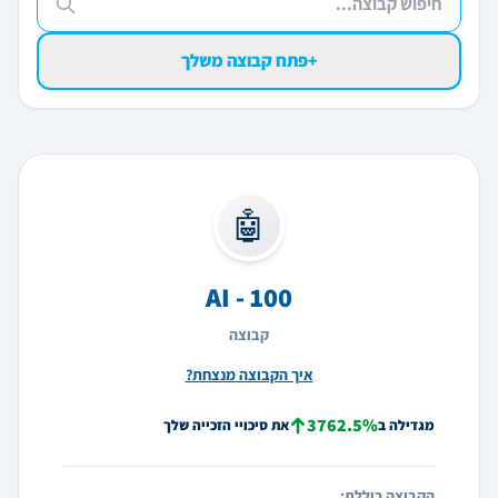
+
פתח קבוצה משלך
🤖
AI - 100
קבוצה
איך הקבוצה מנצחת?
3762.5%
מגדילה ב
את סיכויי הזכייה שלך
הקבוצה כוללת: