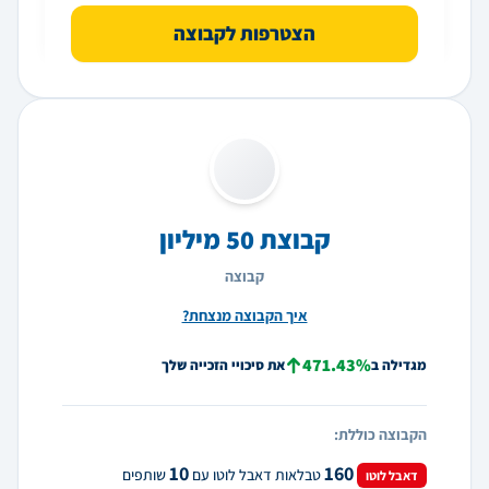
הצטרפות לקבוצה
קבוצת 50 מיליון
קבוצה
איך הקבוצה מנצחת?
471.43%
מגדילה ב
את סיכויי הזכייה שלך
הקבוצה כוללת:
10
160
טבלאות דאבל לוטו עם
שותפים
דאבל לוטו