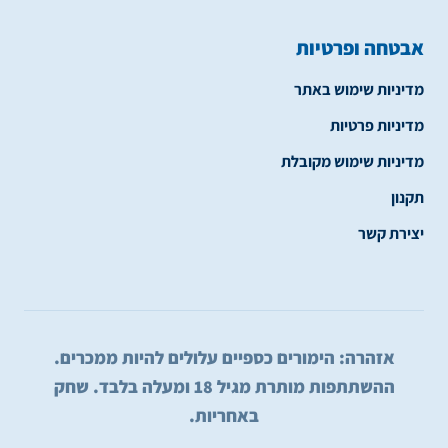
אבטחה ופרטיות
מדיניות שימוש באתר
מדיניות פרטיות
מדיניות שימוש מקובלת
תקנון
יצירת קשר
אזהרה: הימורים כספיים עלולים להיות ממכרים.
ההשתתפות מותרת מגיל 18 ומעלה בלבד. שחק
באחריות.