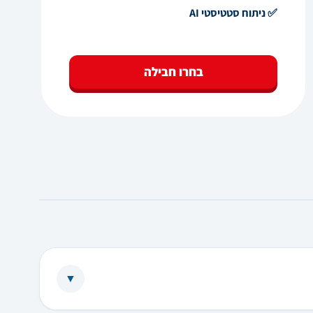
✅ ניתוח סטטיסטי AI
בחרו חבילה
▼