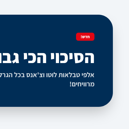
חדש!
הסיכוי הכי גבו
אלפי טבלאות לוטו וצ'אנס בכל הגרל
מרוויחים!