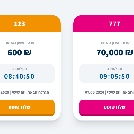
123
777
פרס ראשון משוער
פרס ראשון משוער
₪ 600
₪ 70,000
זמן לסגירה
זמן לסגירה
08:40:49
09:05:49
ה: יום שישי | 07.08.2026
הגרלה הבאה: יום שישי | 07.08.2026
שלח טופס
שלח טופס