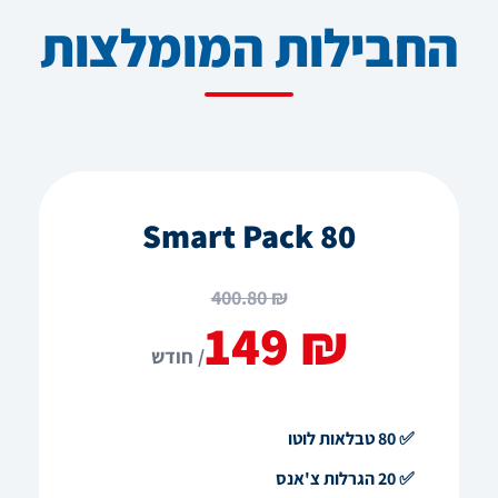
החבילות המומלצות
Smart Pack 80
₪ 400.80
₪ 149
/ חודש
✅ 80 טבלאות לוטו
✅ 20 הגרלות צ'אנס