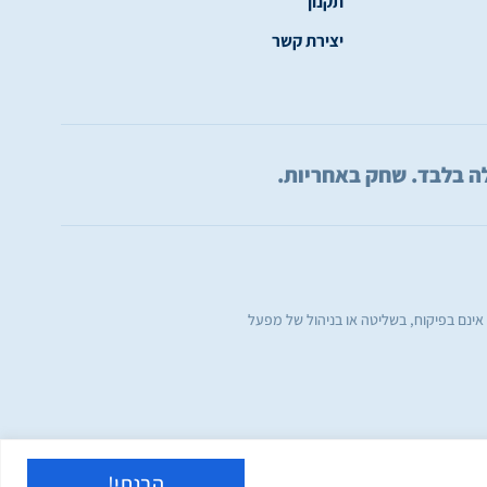
תקנון
יצירת קשר
 אינם בפיקוח, בשליטה או בניהול של מפעל
הבנתי!