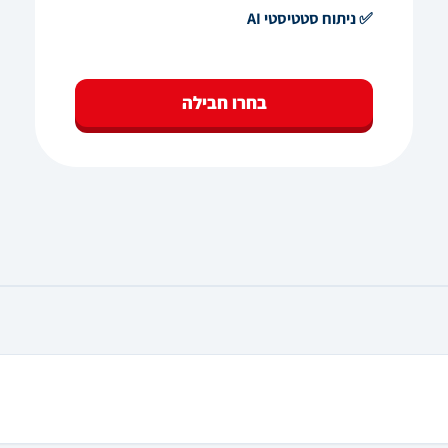
✅ ניתוח סטטיסטי AI
בחרו חבילה