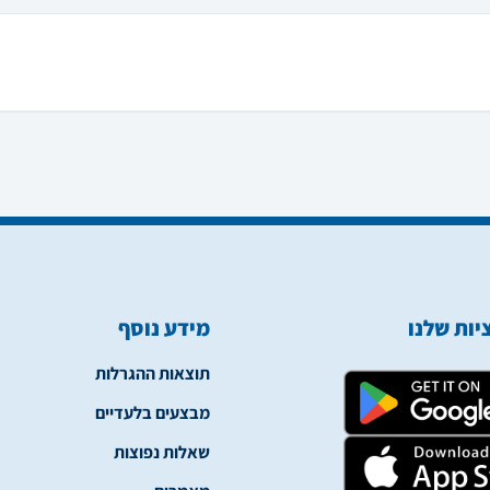
ות שלנו
מידע נוסף
תוצאות ההגרלות
מבצעים בלעדיים
שאלות נפוצות