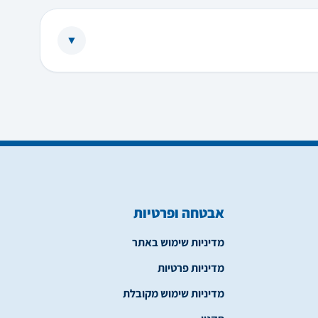
▼
אבטחה ופרטיות
מדיניות שימוש באתר
מדיניות פרטיות
מדיניות שימוש מקובלת