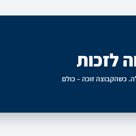
ה לזכות
ה. כשהקבוצה זוכה – כולם