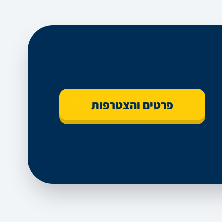
פרטים והצטרפות