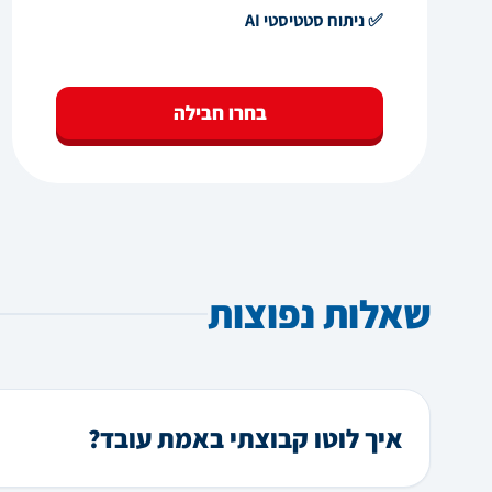
✅ ניתוח סטטיסטי AI
בחרו חבילה
שאלות נפוצות
איך לוטו קבוצתי באמת עובד?