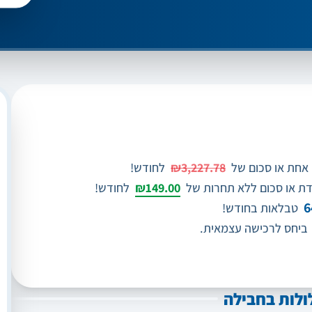
אחת או סכום של
₪3,227.78
לחודש!
ת או סכום ללא תחרות של
₪149.00
לחודש!
6
טבלאות בחודש!
ביחס לרכישה עצמאית.
ולות בחבילה