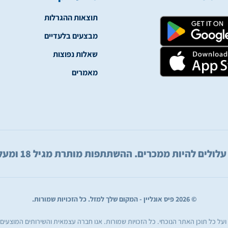
תוצאות ההגרלות
מבצעים בלעדיים
שאלות נפוצות
מאמרים
היות ממכרים. ההשתתפות מותרת מגיל 18 ומעלה בלבד. שחק באחריות.
© 2026 פיס אונליין - המקום שלך למזל. כל הזכויות שמורות.
ן ועל כל תוכן האתר הנוכחי. כל הזכויות שמורות. אנו חברה עצמאית והשירותים המוצעים