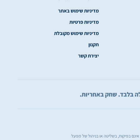
מדיניות שימוש באתר
מדיניות פרטיות
מדיניות שימוש מקובלת
תקנון
יצירת קשר
 אינם בפיקוח, בשליטה או בניהול של מפעל