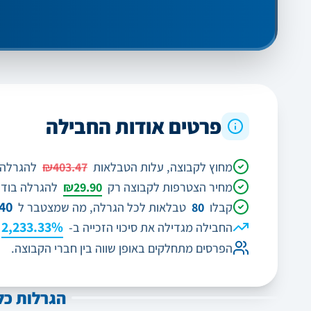
פרטים אודות החבילה
מחוץ לקבוצה, עלות הטבלאות
₪403.47
להגרלה 
מחיר הצטרפות לקבוצה רק
₪29.90
להגרלה בודד
40
קבלו
80
טבלאות לכל הגרלה, מה שמצטבר ל
2,233.33%
החבילה מגדילה את סיכוי הזכייה ב-
הפרסים מתחלקים באופן שווה בין חברי הקבוצה.
הגרלות כל