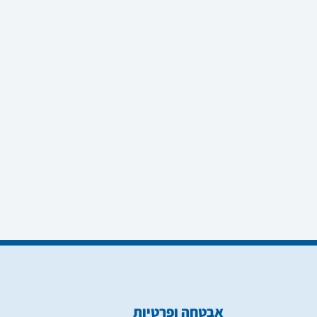
אבטחה ופרטיות