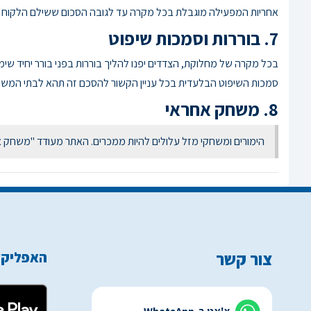
אחריות המפעילה מוגבלת בכל מקרה עד לגובה הסכום ששילם הלקוח ב
7. בוררות וסמכות שיפוט
בכל מקרה של מחלוקת, הצדדים יפנו להליך בוררות בפני בורר יחיד שימו
סמכות השיפוט הבלעדית בכל עניין הקשור להסכם זה תהא לבתי המשפט
8. משחק אחראי
הימורים ומשחקי מזל עלולים להיות ממכרים. האתר מעודד "משחק אחראי" ומ
צור קשר
האפליקצ