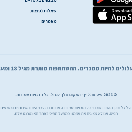
מבצעים בלעדיים
שאלות נפוצות
מאמרים
ות ממכרים. ההשתתפות מותרת מגיל 18 ומעלה בלבד. שחק באחריות.
© 2026 פיס אונליין - המקום שלך למזל. כל הזכויות שמורות.
ן ועל כל תוכן האתר הנוכחי. כל הזכויות שמורות. אנו חברה עצמאית והשירותים המוצעים
הפיס. אנו לא מציגים את עצמנו כמפעל הפיס באתר האינטרנט שלנו.