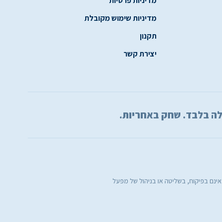
מדיניות פרטיות
מדיניות שימוש מקובלת
תקנון
יצירת קשר
 אינם בפיקוח, בשליטה או בניהול של מפעל