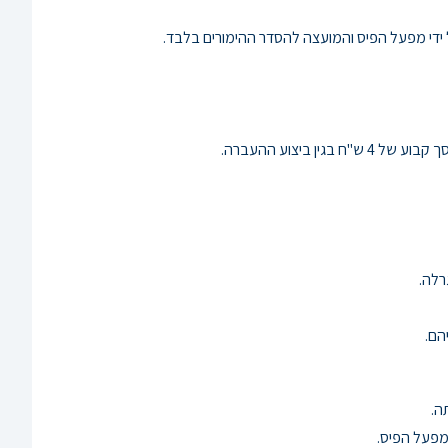
ידי מפעל הפיס והמועצה להסדר ההימורים בלבד.
רלה.
ה.
מפעל הפיס.