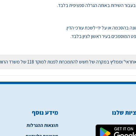
עבור השירות באותה הגרלה ספציפית בלבד.
נה בהסכמה או על ידי לשכת עורכי הדין.
 המוסמכים בעיר ראשון לציון בלבד.
מליץ במקרה של חשש להתמכרות לפנות למוקד 118 של משרד הרווחה.
יות שלנו
מידע נוסף
תוצאות ההגרלות