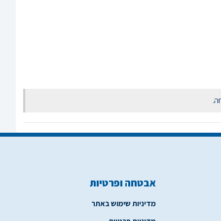
אבטחה ופרטיות
מדיניות שימוש באתר