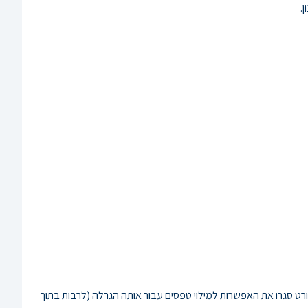
.
 סגרו את האפשרות למילוי טפסים עבור אותה הגרלה (לרבות בתוך