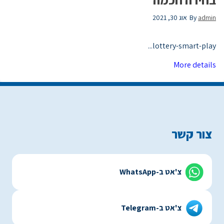
admin
By
אוג 30, 2021
lottery-smart-play...
More details
צור קשר
צ'אט ב-WhatsApp
צ'אט ב-Telegram