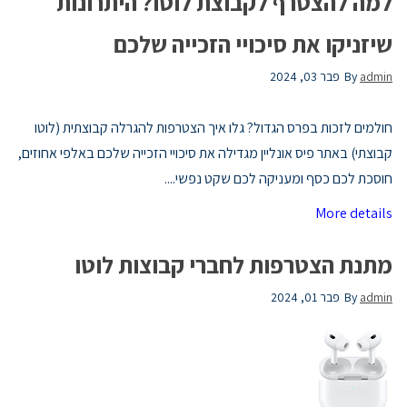
למה להצטרף לקבוצת לוטו? היתרונות
שיזניקו את סיכויי הזכייה שלכם
admin
By
פבר 03, 2024
חולמים לזכות בפרס הגדול? גלו איך הצטרפות להגרלה קבוצתית (לוטו
קבוצתי) באתר פיס אונליין מגדילה את סיכויי הזכייה שלכם באלפי אחוזים,
חוסכת לכם כסף ומעניקה לכם שקט נפשי....
More details
מתנת הצטרפות לחברי קבוצות לוטו
admin
By
פבר 01, 2024