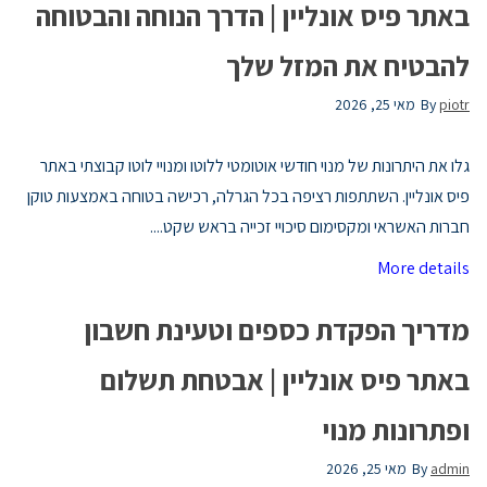
באתר פיס אונליין | הדרך הנוחה והבטוחה
להבטיח את המזל שלך
piotr
By
מאי 25, 2026
גלו את היתרונות של מנוי חודשי אוטומטי ללוטו ומנויי לוטו קבוצתי באתר
פיס אונליין. השתתפות רציפה בכל הגרלה, רכישה בטוחה באמצעות טוקן
חברות האשראי ומקסימום סיכויי זכייה בראש שקט....
More details
מדריך הפקדת כספים וטעינת חשבון
באתר פיס אונליין | אבטחת תשלום
ופתרונות מנוי
admin
By
מאי 25, 2026