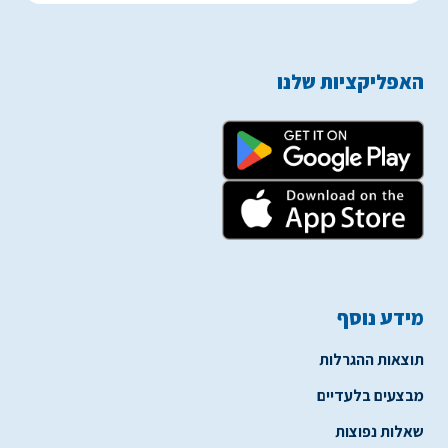
האפליקציות שלנו
מידע נוסף
תוצאות ההגרלות
מבצעים בלעדיים
שאלות נפוצות