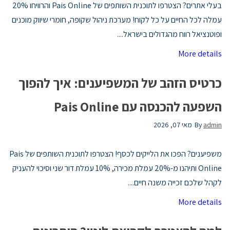
בעלי אתרים? הצטרפו לתוכנית השותפים של Pais Online והרוויחו 20%
עמלה לכל החיים על כל לקוח! מערכת ניהול שקופה, חומרי שיווק מוכנים
ופוטנציאל רווח מהגדולים בישראל....
More details
כרטיס הזהב של המשפיענים: איך להפוך
השפעה להכנסה עם Pais Online
admin
By
מאי 07, 2026
משפיענים? הפכו את הלייקים לכסף! הצטרפו לתוכנית השותפים של Pais
Online ותיהנו מ-20% עמלת מכירה, 10% עמלת דור שני וסיכוי להעניק
לקהל שלכם זכייה משנה חיים....
More details