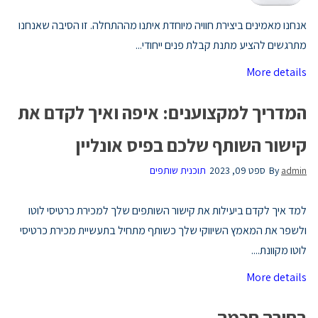
אנחנו מאמינים ביצירת חוויה מיוחדת איתנו מההתחלה. זו הסיבה שאנחנו
מתרגשים להציע מתנת קבלת פנים ייחודי...
More details
המדריך למקצוענים: איפה ואיך לקדם את
קישור השותף שלכם בפיס אונליין
admin
By
ספט 09, 2023
תוכנית שותפים
למד איך לקדם ביעילות את קישור השותפים שלך למכירת כרטיסי לוטו
ולשפר את המאמץ השיווקי שלך כשותף מתחיל בתעשיית מכירת כרטיסי
לוטו מקוונת....
More details
בחירה חכמה