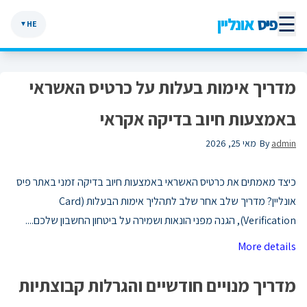
☰
פיס
אונליין
HE
▼
מדריך אימות בעלות על כרטיס האשראי
באמצעות חיוב בדיקה אקראי
admin
By
מאי 25, 2026
כיצד מאמתים את כרטיס האשראי באמצעות חיוב בדיקה זמני באתר פיס
אונליין? מדריך שלב אחר שלב לתהליך אימות הבעלות (Card
Verification), הגנה מפני הונאות ושמירה על ביטחון החשבון שלכם....
More details
מדריך מנויים חודשיים והגרלות קבוצתיות