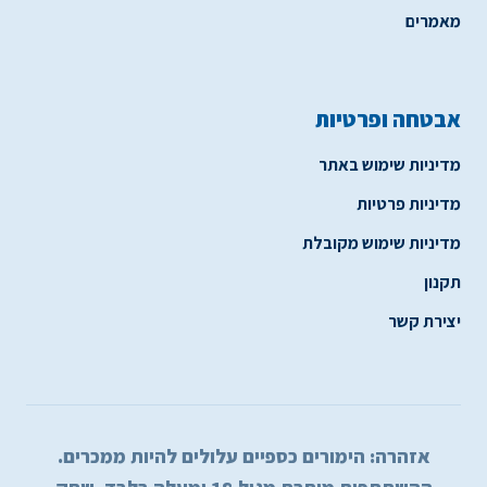
מאמרים
אבטחה ופרטיות
מדיניות שימוש באתר
מדיניות פרטיות
מדיניות שימוש מקובלת
תקנון
יצירת קשר
אזהרה: הימורים כספיים עלולים להיות ממכרים.