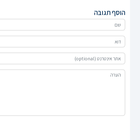
הוסף תגובה