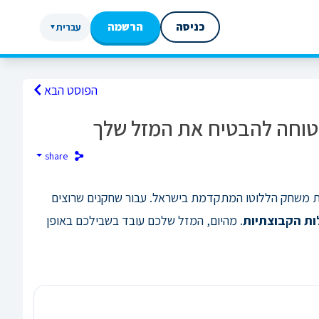
כניסה
הרשמה
עברית
▼
הפוסט הבא
הבטוחה להבטיח את המזל שלך
share
יית משחק הללוטו המתקדמת בישראל. עבור שחקנים שרוצים
ות הקבוצתיות
. מהיום, המזל שלכם עובד בשבילכם באופן