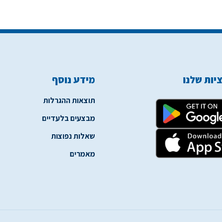
יות שלנו
מידע נוסף
תוצאות ההגרלות
מבצעים בלעדיים
שאלות נפוצות
מאמרים