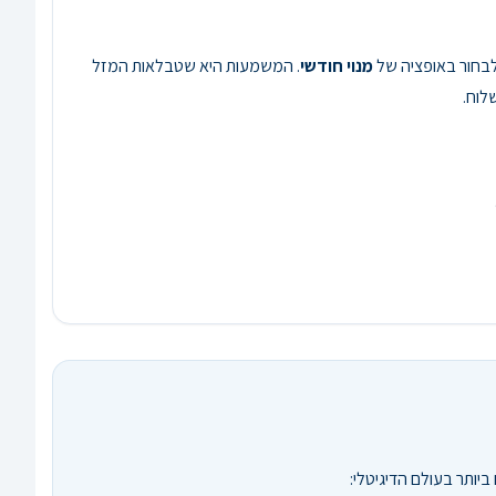
מנוי חודשי
. המשמעות היא שטבלאות המזל
לוח.
ותר בעולם הדיגיטלי: