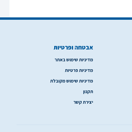
אבטחה ופרטיות
מדיניות שימוש באתר
מדיניות פרטיות
מדיניות שימוש מקובלת
תקנון
יצירת קשר