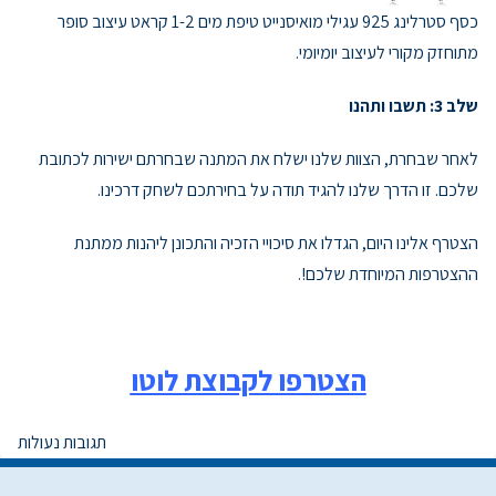
כסף סטרלינג 925 עגילי מואיסנייט טיפת מים 1-2 קראט עיצוב סופר
מתוחזק מקורי לעיצוב יומיומי.
שלב 3: תשבו ותהנו
לאחר שבחרת, הצוות שלנו ישלח את המתנה שבחרתם ישירות לכתובת
שלכם. זו הדרך שלנו להגיד תודה על בחירתכם לשחק דרכינו.
הצטרף אלינו היום, הגדלו את סיכויי הזכיה והתכונן ליהנות ממתנת
ההצטרפות המיוחדת שלכם!.
הצטרפו לקבוצת לוטו
תגובות נעולות