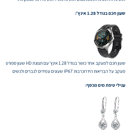
שעון חכם בגודל 1.28 אינץ':
שעון חכם למעקב אחר כושר בגודל 1.28 אינץ' עם תצוגת HD שעון ספורט
מעקב על הבריאות הידרוכרבות IP67 שעונים עמידים לגברים ולנשים
עגילי טיפת מים מכסף: