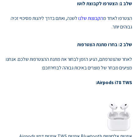
שלב 1: הצטרפו לקבוצת לוטו
הצטרפו לאחד מ
הקבוצות שלנו
לשנה, ואתם בדרך ליהנות מסיכויי זכיה
גבוהים יותר.
שלב 2: בחרו מתנת הצטרפות
לאחר שהצטרפתם, הגיע הזמן לבחור את מתנת ההצטרפות שלכם. אנחנו
מציעים מבחר של מוצרים באיכות גבוהה לבחירתכם:
Airpods i78 TWS:
אוזניות אלחוטיות Bluetooth אוזניות TWS אוזניות דמוי Airpods.