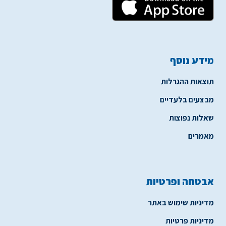
מידע נוסף
תוצאות ההגרלות
מבצעים בלעדיים
שאלות נפוצות
מאמרים
אבטחה ופרטיות
מדיניות שימוש באתר
מדיניות פרטיות