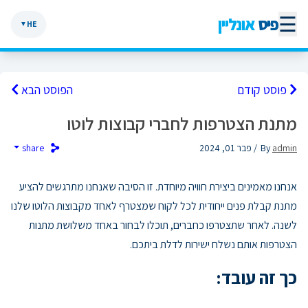
☰
פיס
אונליין
HE
▼
פוסט קודם
הפוסט הבא
מתנת הצטרפות לחברי קבוצות לוטו
admin
By
/ פבר 01, 2024
share
אנחנו מאמינים ביצירת חוויה מיוחדת. זו הסיבה שאנחנו מתרגשים להציע
מתנת קבלת פנים ייחודית לכל לקוח שמצטרף לאחד מקבוצות הלוטו שלנו
לשנה. לאחר שתצטרפו כחברים, תוכלו לבחור באחד משלושת מתנות
הצטרפות אותם נשלח ישירות לדלת ביתכם.
כך זה עובד: