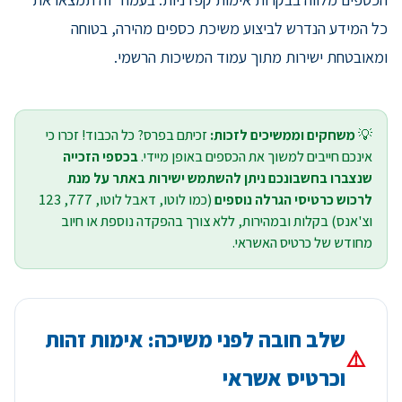
כל המידע הנדרש לביצוע משיכת כספים מהירה, בטוחה
ומאובטחת ישירות מתוך עמוד המשיכות הרשמי.
💡
משחקים וממשיכים לזכות:
זכיתם בפרס? כל הכבוד! זכרו כי
אינכם חייבים למשוך את הכספים באופן מיידי.
בכספי הזכייה
שנצברו בחשבונכם ניתן להשתמש ישירות באתר על מנת
לרכוש כרטיסי הגרלה נוספים
(כמו לוטו, דאבל לוטו, 777, 123
וצ'אנס) בקלות ובמהירות, ללא צורך בהפקדה נוספת או חיוב
מחודש של כרטיס האשראי.
שלב חובה לפני משיכה: אימות זהות
⚠️
וכרטיס אשראי