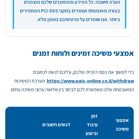
הערה חשובה: כל המידע והמסמכים שלכם מוצפנים
בצורה מאובטחת ועומדים בתקני PCI-DSS המחמירים
ביותר. אנו שומרים על פרטיותכם באופן מלא.
אמצעי משיכה זמינים ולוחות זמנים
כדי למשוך את כספי הזכייה שלכם, עליכם לגשת לכתובת:
https://www.pais-online.co.il/withdraw
. מערכת המשיכות
המאובטחת שלנו מאפשרת לכם לבחור בין שלושה ערוצי משיכה נוחים:
זמן
אמצעי
עיבוד
דגשים חשובים
משיכה
וביצוע