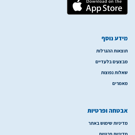
מידע נוסף
תוצאות ההגרלות
מבצעים בלעדיים
שאלות נפוצות
מאמרים
אבטחה ופרטיות
מדיניות שימוש באתר
מדיניות פרטיות