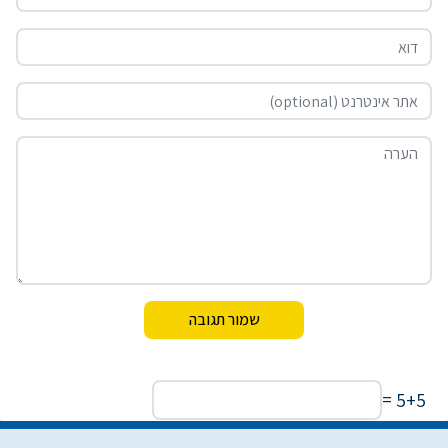
5+5 =