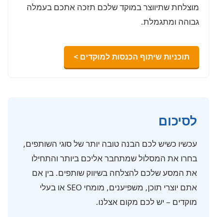
מוצלחת שתיווצר במוקד שלכם תזכה אתכם בעמלה
גבוהה ומתגמלת.
תוכניות שיתוף הכנסות למוקדים >
לסיכום
עכשיו כשיש לכם הבנה טובה יותר של סוגי השותפים,
בחרו את המסלול שמתחבר אליכם ביותר והתחילו
את המסע שלכם להצלחה בשיווק שותפים. בין אם
אתם יוצרי תוכן, משפיענים, מומחי SEO או בעלי
מוקדים – יש לכם מקום אצלנו.