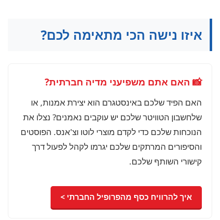
איזו נישה הכי מתאימה לכם?
📸 האם אתם משפיעני מדיה חברתית?
האם הפיד שלכם באינסטגרם הוא יצירת אמנות, או
שלחשבון הטוויטר שלכם יש עוקבים נאמנים? נצלו את
הנוכחות שלכם כדי לקדם מוצרי לוטו וצ'אנס. הפוסטים
והסיפורים המרתקים שלכם יגרמו לקהל לפעול דרך
קישורי השותף שלכם.
איך להרוויח כסף מהפרופיל החברתי >