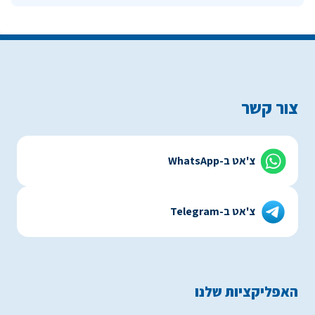
צור קשר
צ'אט ב-WhatsApp
צ'אט ב-Telegram
האפליקציות שלנו