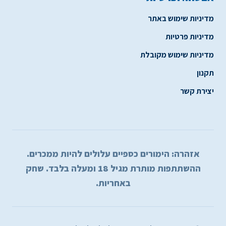
מדיניות שימוש באתר
מדיניות פרטיות
מדיניות שימוש מקובלת
תקנון
יצירת קשר
אזהרה: הימורים כספיים עלולים להיות ממכרים.
ההשתתפות מותרת מגיל 18 ומעלה בלבד. שחק
באחריות.