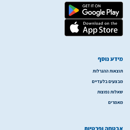
מידע נוסף
תוצאות ההגרלות
מבצעים בלעדיים
שאלות נפוצות
מאמרים
אבטחה ופרטיות