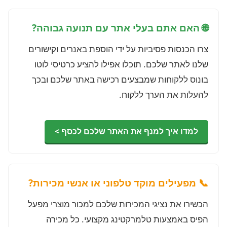
🌐 האם אתם בעלי אתר עם תנועה גבוהה?
צרו הכנסות פסיביות על ידי הוספת באנרים וקישורים
שלנו לאתר שלכם. תוכלו אפילו להציע כרטיסי לוטו
בונוס ללקוחות שמבצעים רכישה באתר שלכם ובכך
להעלות את הערך ללקוח.
למדו איך למנף את האתר שלכם לכסף >
📞 מפעילים מוקד טלפוני או אנשי מכירות?
הכשירו את נציגי המכירות שלכם למכור מוצרי מפעל
הפיס באמצעות טלמרקטינג מקצועי. כל מכירה