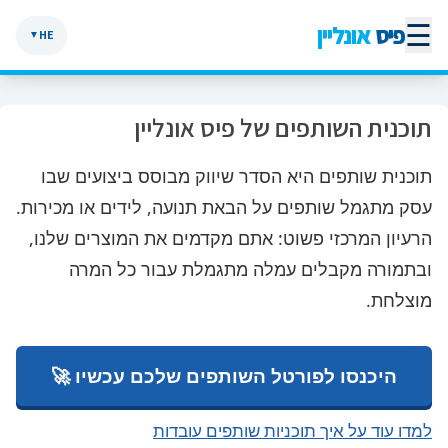
☰
פיס
אונליין
HE
▼
תוכנית השותפים של פיס אונליין
תוכנית שותפים היא הסדר שיווק מבוסס ביצועים שבו
עסק מתגמל שותפים על הבאת תנועה, לידים או מכירות.
הרעיון המרכזי פשוט: אתם מקדמים את המוצרים שלנו,
ובתמורה מקבלים עמלה מתגמלת עבור כל המרה
מוצלחת.
היכנסו לפורטל השותפים שלכם עכשיו 🚀
למדו עוד על איך תוכניות שותפים עובדות