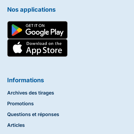
Nos applications
Informations
Archives des tirages
Promotions
Questions et réponses
Articles