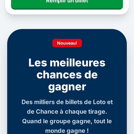
Remplir un billet
Nouveau!
Les meilleures
chances de
gagner
Des milliers de billets de Loto et
de Chance à chaque tirage.
Quand le groupe gagne, tout le
monde gagne !