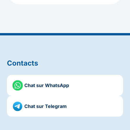
Contacts
Chat sur WhatsApp
Chat sur Telegram