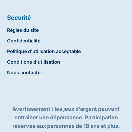
Sécurité
Règles du site
Confidentialité
Politique d'utilisation acceptable
Conditions d'utilisation
Nous contacter
Avertissement : les jeux d’argent peuvent
entraîner une dépendance. Participation
réservée aux personnes de 18 ans et plus.