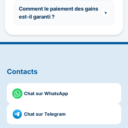
Comment le paiement des gains
▼
est-il garanti ?
Contacts
Chat sur WhatsApp
Chat sur Telegram