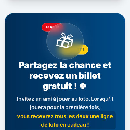
+1 billet
🎁
GRATUIT !
Partagez la chance et
recevez un billet
gratuit ! 🍀
Invitez un ami à jouer au loto. Lorsqu'il
jouera pour la première fois,
vous recevrez tous les deux une ligne
de loto en cadeau !