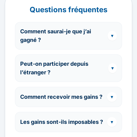
Questions fréquentes
Comment saurai-je que j’ai
▼
gagné ?
Peut-on participer depuis
▼
l’étranger ?
Comment recevoir mes gains ?
▼
Les gains sont-ils imposables ?
▼