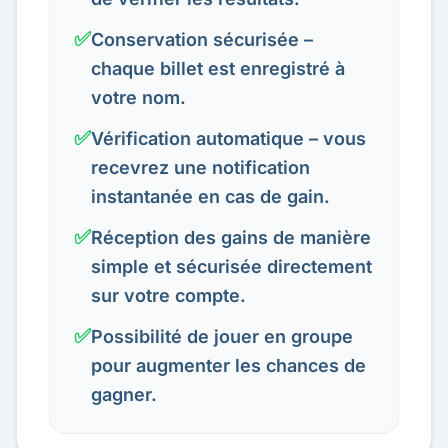
✅
Conservation sécurisée –
chaque billet est enregistré à
votre nom.
✅
Vérification automatique – vous
recevrez une notification
instantanée en cas de gain.
✅
Réception des gains de manière
simple et sécurisée directement
sur votre compte.
✅
Possibilité de jouer en groupe
pour augmenter les chances de
gagner.