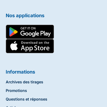
Nos applications
Informations
Archives des tirages
Promotions
Questions et réponses