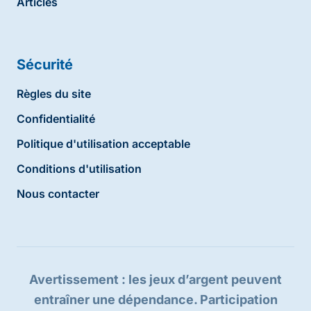
Articles
Sécurité
Règles du site
Confidentialité
Politique d'utilisation acceptable
Conditions d'utilisation
Nous contacter
Avertissement : les jeux d’argent peuvent
entraîner une dépendance. Participation