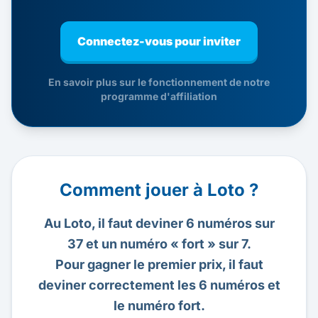
Connectez-vous pour inviter
En savoir plus sur le fonctionnement de notre
programme d'affiliation
Comment jouer à Loto ?
Au Loto, il faut deviner 6 numéros sur
37 et un numéro « fort » sur 7.
Pour gagner le premier prix, il faut
deviner correctement les 6 numéros et
le numéro fort.