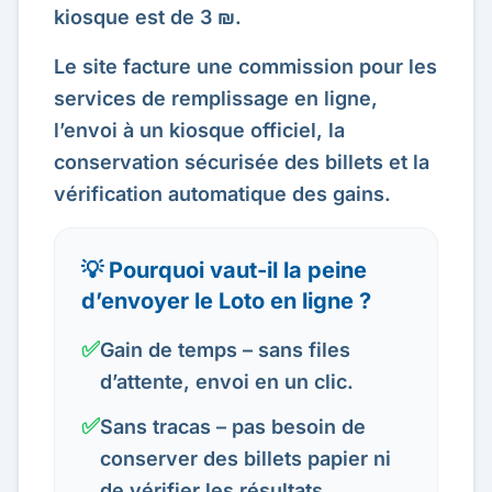
kiosque est de 3 ₪.
Le site facture une commission pour les
services de remplissage en ligne,
l’envoi à un kiosque officiel, la
conservation sécurisée des billets et la
vérification automatique des gains.
💡 Pourquoi vaut-il la peine
d’envoyer le Loto en ligne ?
✅
Gain de temps – sans files
d’attente, envoi en un clic.
✅
Sans tracas – pas besoin de
conserver des billets papier ni
de vérifier les résultats.