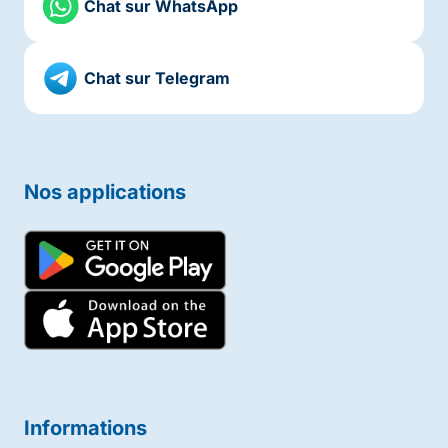
Chat sur WhatsApp
Chat sur Telegram
Nos applications
Informations