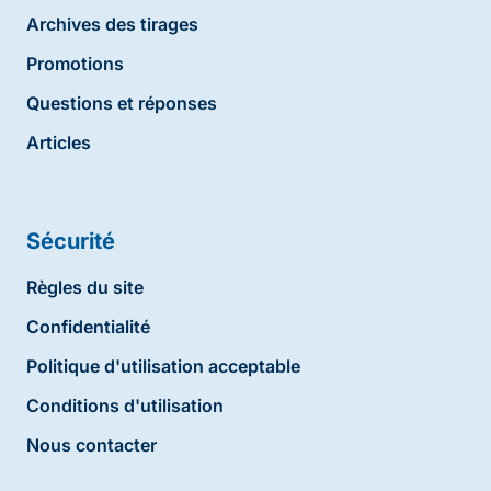
Archives des tirages
Promotions
Questions et réponses
Articles
Sécurité
Règles du site
Confidentialité
Politique d'utilisation acceptable
Conditions d'utilisation
Nous contacter