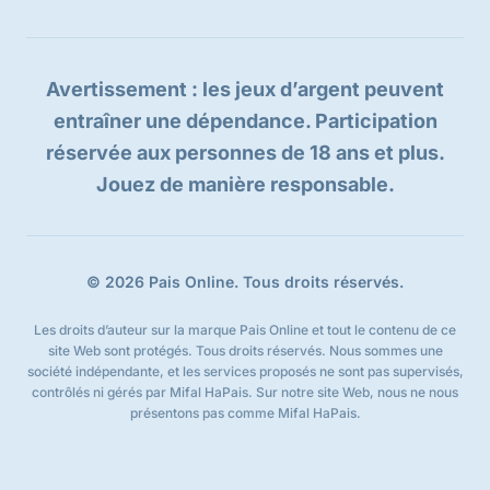
Avertissement : les jeux d’argent peuvent
entraîner une dépendance. Participation
réservée aux personnes de 18 ans et plus.
Jouez de manière responsable.
© 2026 Pais Online. Tous droits réservés.
Les droits d’auteur sur la marque Pais Online et tout le contenu de ce
site Web sont protégés. Tous droits réservés. Nous sommes une
société indépendante, et les services proposés ne sont pas supervisés,
contrôlés ni gérés par Mifal HaPais. Sur notre site Web, nous ne nous
présentons pas comme Mifal HaPais.