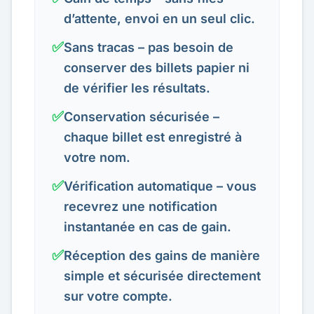
d’attente, envoi en un seul clic.
✅
Sans tracas – pas besoin de
conserver des billets papier ni
de vérifier les résultats.
✅
Conservation sécurisée –
chaque billet est enregistré à
votre nom.
✅
Vérification automatique – vous
recevrez une notification
instantanée en cas de gain.
✅
Réception des gains de manière
simple et sécurisée directement
sur votre compte.