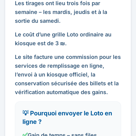
Les tirages ont lieu trois fois par
semaine – les mardis, jeudis et à la
sortie du samedi.
Le coût d’une grille Loto ordinaire au
kiosque est de 3 ₪.
Le site facture une commission pour les
services de remplissage en ligne,
l’envoi à un kiosque officiel, la
conservation sécurisée des billets et la
vérification automatique des gains.
💡 Pourquoi envoyer le Loto en
ligne ?
✅
Gain de temps – sans files