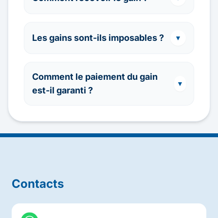
Les gains sont-ils imposables ?
▼
Comment le paiement du gain
▼
est-il garanti ?
Contacts