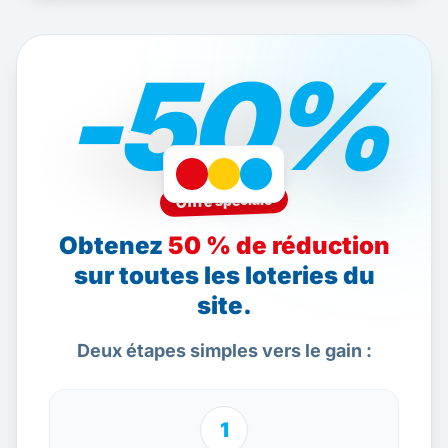
-50%
Offre spéciale
Obtenez
50 % de réduction
sur toutes les loteries du
site.
Deux étapes simples vers le gain :
1