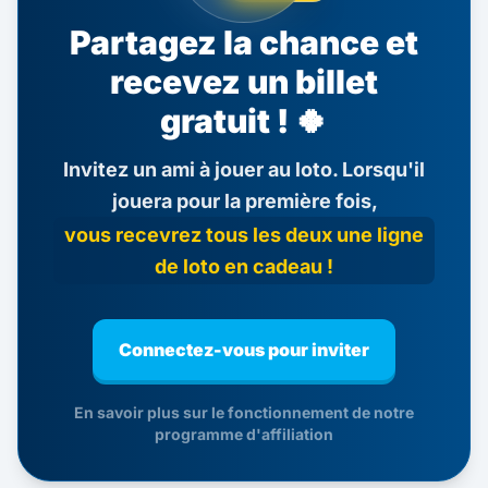
Partagez la chance et
recevez un billet
gratuit ! 🍀
Invitez un ami à jouer au loto. Lorsqu'il
jouera pour la première fois,
vous recevrez tous les deux une ligne
de loto en cadeau !
Connectez-vous pour inviter
En savoir plus sur le fonctionnement de notre
programme d'affiliation