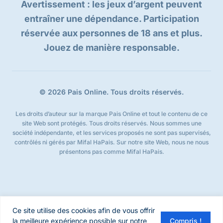
Avertissement : les jeux d’argent peuvent
entraîner une dépendance. Participation
réservée aux personnes de 18 ans et plus.
Jouez de manière responsable.
© 2026 Pais Online. Tous droits réservés.
Les droits d’auteur sur la marque Pais Online et tout le contenu de ce
site Web sont protégés. Tous droits réservés. Nous sommes une
société indépendante, et les services proposés ne sont pas supervisés,
contrôlés ni gérés par Mifal HaPais. Sur notre site Web, nous ne nous
présentons pas comme Mifal HaPais.
Ce site utilise des cookies afin de vous offrir
la meilleure expérience possible sur notre
Compris !