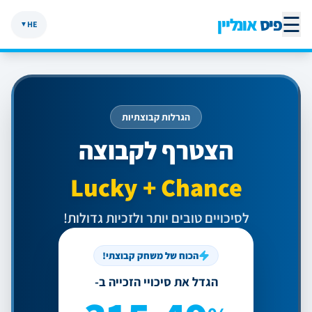
☰
פיס
אונליין
HE
▼
הגרלות קבוצתיות
הצטרף לקבוצה
Lucky + Chance
לסיכויים טובים יותר ולזכיות גדולות!
הכוח של משחק קבוצתי!
הגדל את סיכויי הזכייה ב-