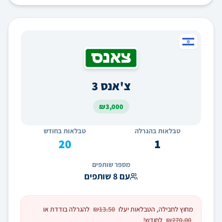
צ'אנס 3
₪
3,000
טבלאות בהגרלה
טבלאות בחודש
20
1
מספר שותפים
עם 8 שותפים
מחוץ לחבילה, הטבלאות יעלו
₪13.50
להגרלה בודדת או
₪270.00
לחודש!