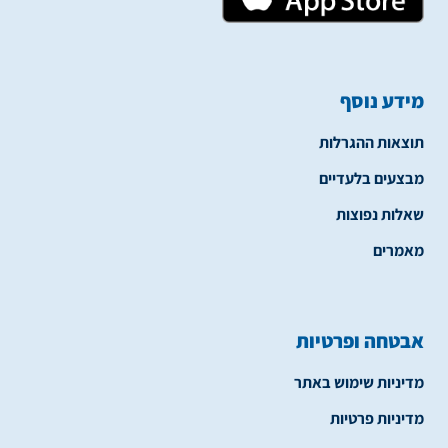
מידע נוסף
תוצאות ההגרלות
מבצעים בלעדיים
שאלות נפוצות
מאמרים
אבטחה ופרטיות
מדיניות שימוש באתר
מדיניות פרטיות