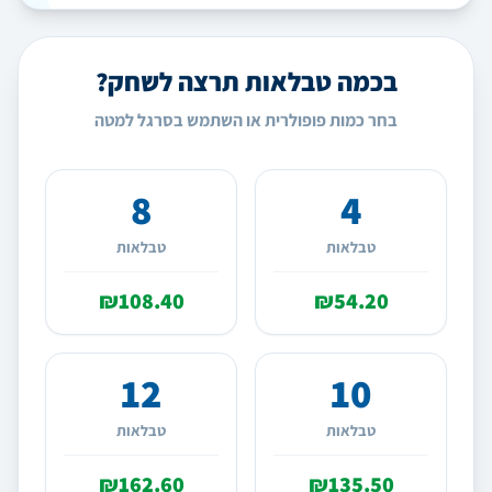
בכמה טבלאות תרצה לשחק?
בחר כמות פופולרית או השתמש בסרגל למטה
8
4
טבלאות
טבלאות
₪108.40
₪54.20
12
10
טבלאות
טבלאות
₪162.60
₪135.50