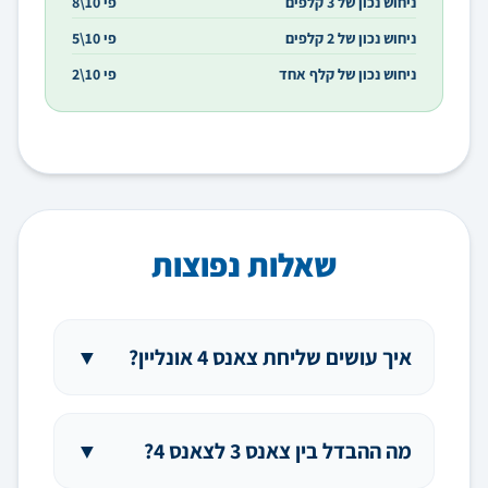
ניחוש נכון של 3 קלפים
פי 10\8
ניחוש נכון של 2 קלפים
פי 10\5
ניחוש נכון של קלף אחד
פי 10\2
שאלות נפוצות
איך עושים שליחת צאנס 4 אונליין?
▼
מה ההבדל בין צאנס 3 לצאנס 4?
▼