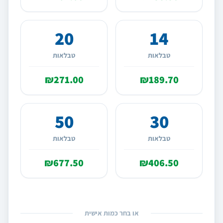
20
14
טבלאות
טבלאות
₪271.00
₪189.70
50
30
טבלאות
טבלאות
₪677.50
₪406.50
או בחר כמות אישית