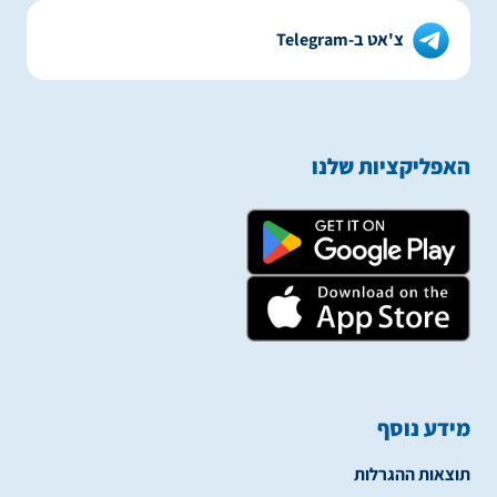
צ'אט ב-Telegram
האפליקציות שלנו
מידע נוסף
תוצאות ההגרלות