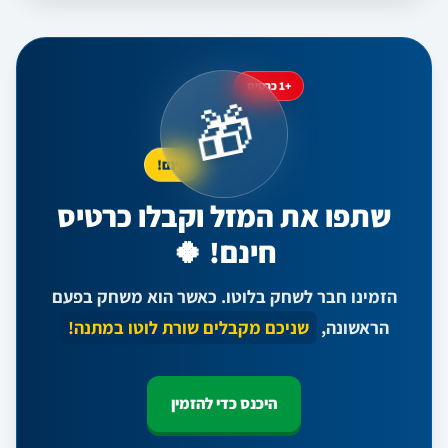
+1 כרטיס
🎁
חינם!
שתפו את המזל וקבלו כרטיס
חינם! 🍀
הזמינו חבר לשחק בלוטו. כאשר הוא משחק בפעם
הראשונה,
שניכם מקבלים שורת לוטו במתנה!
היכנס כדי להזמין