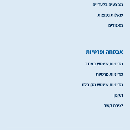
מבצעים בלעדיים
שאלות נפוצות
מאמרים
אבטחה ופרטיות
מדיניות שימוש באתר
מדיניות פרטיות
מדיניות שימוש מקובלת
תקנון
יצירת קשר