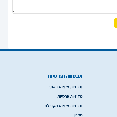
אבטחה ופרטיות
מדיניות שימוש באתר
מדיניות פרטיות
מדיניות שימוש מקובלת
תקנון