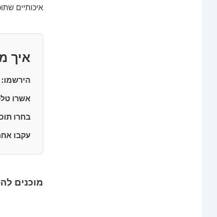
איכותיים שתו
איך מ
הירשמו:
ה
אשרו טלפ
בחרו תוכן
עקבו אחר
מוכנים לה