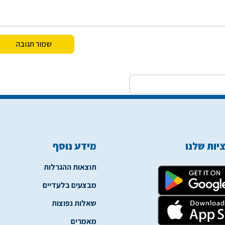
יות שלנו
מידע נוסף
תוצאות ההגרלות
מבצעים בלעדיים
שאלות נפוצות
מאמרים