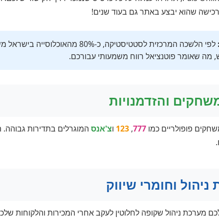
רכישה שהוא יבצע באתר גם בעוד שנים!
 מה שאומר פוטנציאל רווח משמעותי עבורכם.
משחקים והזדמנויות
חקים פופולריים כמו
777
,
123
ו
צ'אנס
המוגרלים בתדירות גבוהה. ה
.
ניהול וחומרי שיווק
כם מערכת ניהול שקופה לחלוטין לעקב אחרי המכירות והלקוחות שלכם 