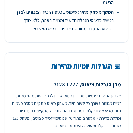
הרשמי.
המשך משחק מהיר:
שימוש בכספי הזכייה הצבורים לצורך
רכישת כרטיסי הגרלה חדשים ומנויים באתר, ללא צורך
בביצוע הפקדה מחודשת או חיוב כרטיס האשראי.
📅 הגרלות יומיות מהירות
מהן הגרלות צ'אנס, 777 ו-123?
אלו הן הגרלות דינמיות ומהירות המאפשרות לכם ליהנות מהזדמנויות
זכייה מגוונות לאורך כל שעות היום. משחק צ'אנס מתקיים מספר פעמים
ביום ומציע שילובי קלפים מרתקים, הגרלת 777 מתקיימת פעם ביום
וכוללת בחירת 7 מספרים מתוך 70 עם סיכויי זכייה מצוינים, ומשחק 123
מהווה דרך קלה ופשוטה להשתתפות יומית.