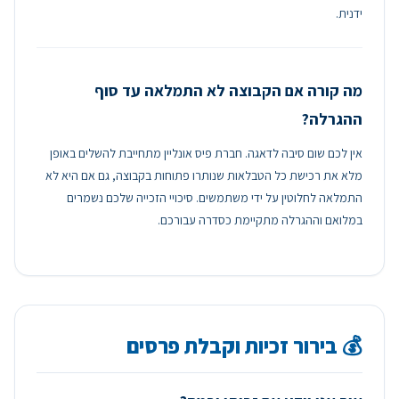
ידנית.
מה קורה אם הקבוצה לא התמלאה עד סוף
ההגרלה?
אין לכם שום סיבה לדאגה. חברת פיס אונליין מתחייבת להשלים באופן
מלא את רכישת כל הטבלאות שנותרו פתוחות בקבוצה, גם אם היא לא
התמלאה לחלוטין על ידי משתמשים. סיכויי הזכייה שלכם נשמרים
במלואם וההגרלה מתקיימת כסדרה עבורכם.
💰 בירור זכיות וקבלת פרסים