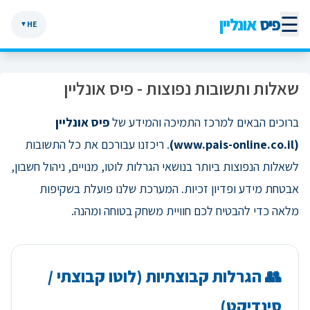
☰
פיס
אונליין
HE
▼
שאלות ותשובות נפוצות - פיס אונליין
ברוכים הבאים למרכז התמיכה והמידע של
פיס אונליין
(www.pais-online.co.il)
. ריכזנו עבורכם את כל התשובות
לשאלות הנפוצות ביותר בנושאי הגרלות לוטו, מנויים, ניהול חשבון,
אבטחת מידע ופדיון זכיות. המערכת שלנו פועלת בשקיפות
מלאה כדי להבטיח לכם חוויית משחק בטוחה ומהנה.
👥 הגרלות קבוצתיות (לוטו קבוצתי /
סינדיקט)