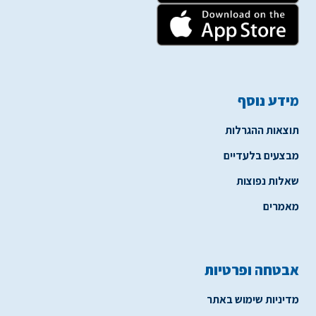
מידע נוסף
תוצאות ההגרלות
מבצעים בלעדיים
שאלות נפוצות
מאמרים
אבטחה ופרטיות
מדיניות שימוש באתר