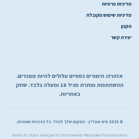
מדיניות פרטיות
מדיניות שימוש מקובלת
תקנון
יצירת קשר
אזהרה: הימורים כספיים עלולים להיות ממכרים.
ההשתתפות מותרת מגיל 18 ומעלה בלבד. שחק
באחריות.
© 2026 פיס אונליין - המקום שלך למזל. כל הזכויות שמורות.
זכויות היוצרים על השם המסחרי פיס אונליין ועל כל תוכן האתר הנוכחי. כל הזכויות