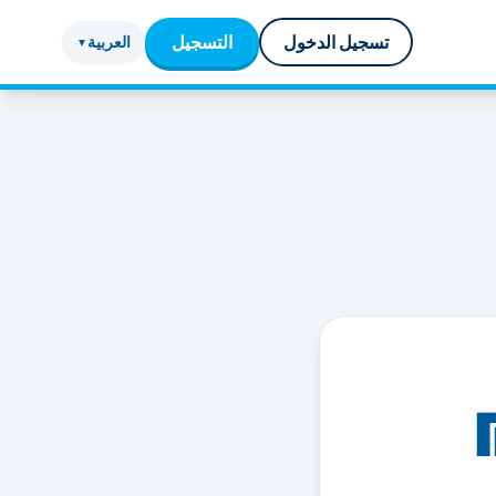
تسجيل الدخول
التسجيل
العربية
▼