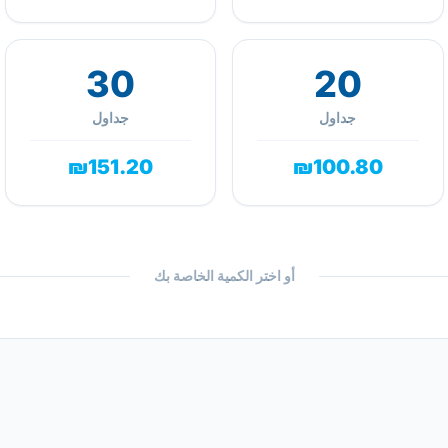
30
20
جداول
جداول
₪151.20
₪100.80
أو اختر الكمية الخاصة بك