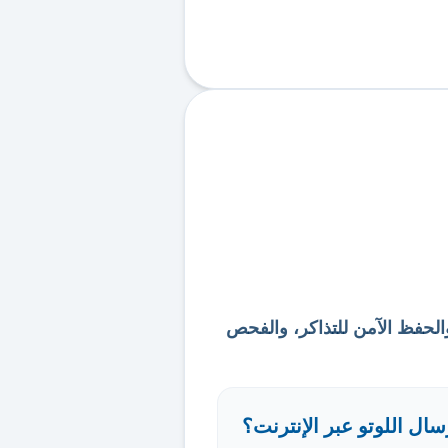
الحفظ الآمن للتذاكر، والفحص
ال اللوتو عبر الإنترنت؟